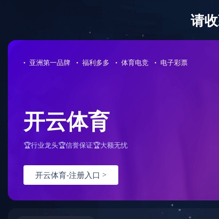
米兰官
联系我