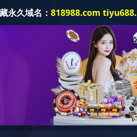
方网页版-米兰MiLan(中国)
关于宇脉
产品中心
们
小脉助手
技术论坛