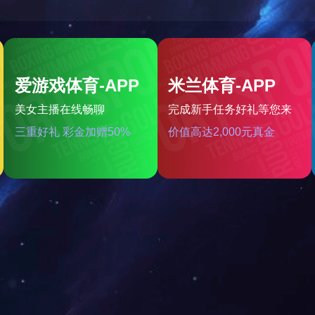
液体售卖机触摸按键板
售酒机触摸按键
加注机触摸按键板
自助洗车机触摸按