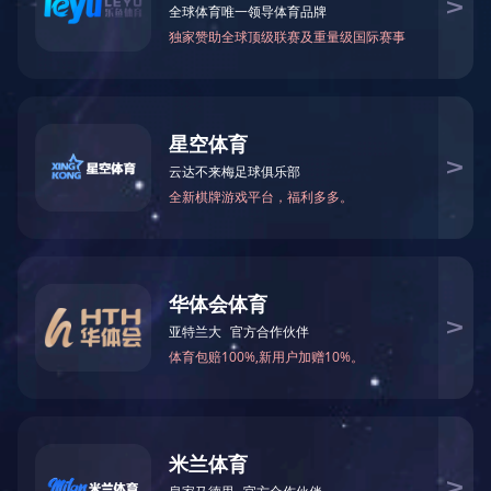
观看
观看